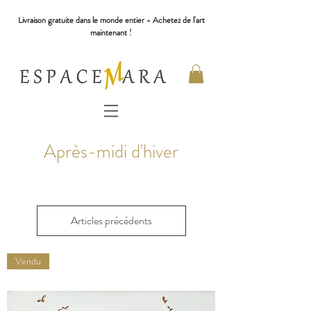
Livraison gratuite dans le monde entier - Achetez de l'art
maintenant !
Après-midi d'hiver
Articles précédents
Vendu