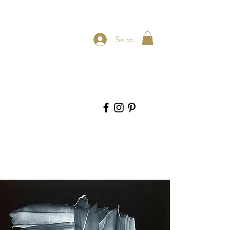
Se connecter