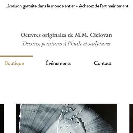
Livraison gratuite dans le monde entier - Achetez de l'art maintenant !
Oeuvres originales de M.M. Ciciovan
Dessins, peintures à l'huile et sculptures
Boutique
Événements
Contact