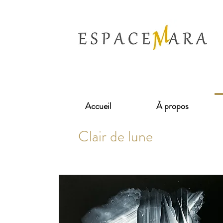
Accueil
À propos
Clair de lune