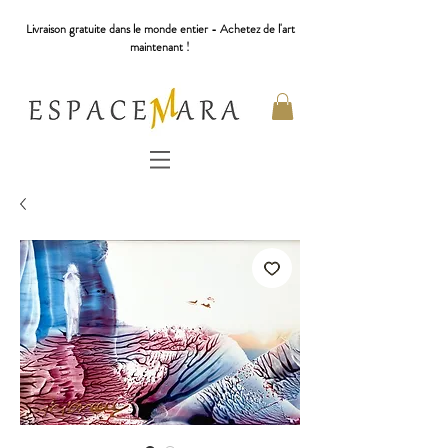
Livraison gratuite dans le monde entier - Achetez de l'art
maintenant !