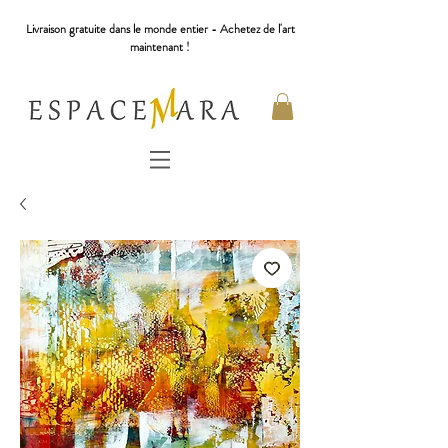
Livraison gratuite dans le monde entier - Achetez de l'art
maintenant !