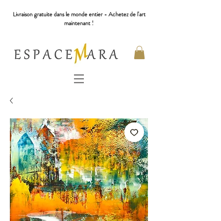
Livraison gratuite dans le monde entier - Achetez de l'art
maintenant !