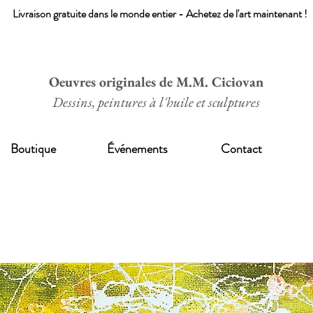
Livraison gratuite dans le monde entier - Achetez de l'art maintenant !
Oeuvres originales de M.M. Ciciovan
Dessins, peintures à l'huile et sculptures
Boutique
Événements
Contact