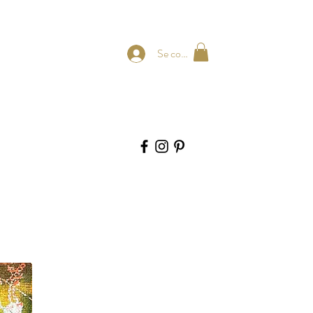
Se connecter