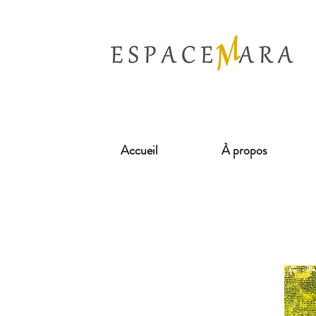
Accueil
À propos