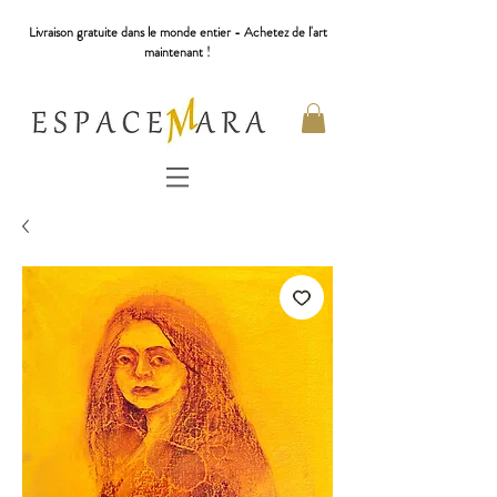
Livraison gratuite dans le monde entier - Achetez de l'art
maintenant !