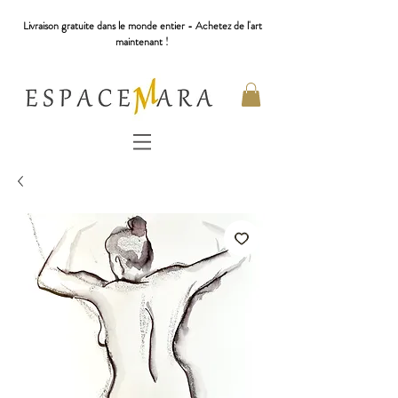
Livraison gratuite dans le monde entier - Achetez de l'art
maintenant !